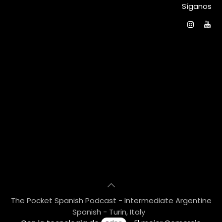
Síganos
The Pocket Spanish Podcast - Intermediate Argentine
Spanish - Turin, Italy