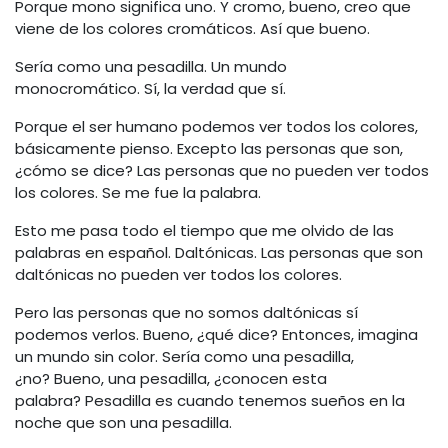
Porque mono significa uno. Y cromo, bueno, creo que
viene de los colores cromáticos. Así que bueno.
Sería como una pesadilla. Un mundo
monocromático. Sí, la verdad que sí.
Porque el ser humano podemos ver todos los colores,
básicamente pienso. Excepto las personas que son,
¿cómo se dice? Las personas que no pueden ver todos
los colores. Se me fue la palabra.
Esto me pasa todo el tiempo que me olvido de las
palabras en español. Daltónicas. Las personas que son
daltónicas no pueden ver todos los colores.
Pero las personas que no somos daltónicas sí
podemos verlos. Bueno, ¿qué dice? Entonces, imagina
un mundo sin color. Sería como una pesadilla,
¿no? Bueno, una pesadilla, ¿conocen esta
palabra? Pesadilla es cuando tenemos sueños en la
noche que son una pesadilla.