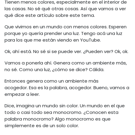
Tienen menos colores, especialmente en el interior de
las casas. No sé qué otras cosas. Así que vamos a ver
qué dice este artículo sobre este tema.
Que vivimos en un mundo con menos colores. Esperen
porque yo quería prender una luz. Tengo acá una luz
para los que me están viendo en YouTube.
Ok, ahí está. No sé si se puede ver. ¿Pueden ver? Ok, ok.
Vamos a ponerla ahí. Genera como un ambiente más,
no sé. Como una luz, ¿cómo se dice? Cálida.
Entonces genera como un ambiente más
acogedor. Esa es la palabra, acogedor. Bueno, vamos a
empezar a leer.
Dice, imagina un mundo sin color. Un mundo en el que
todo o casi todo sea monocromo. ¿Conocen esta
palabra monocromo? Algo monocromo es que
simplemente es de un solo color.