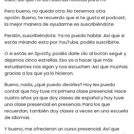
Pero bueno, no queda otra. No tenemos otra
opción. Bueno, te recuerdo que si te gusta el podcast,
la mejor manera de ayudarme es suscribiéndote.
Perdón, suscribiéndote. Ya no puedo hablar. Así que si
estás mirando esto por YouTube, podés suscribirte.
O si estás en Spotify, podés darle clic al botón seguir y
dejarnos cinco estrellas. Eso va a hacer que más
estudiantes nos sigan y nos escuchen. Así que muchas
gracias a los que ya lo hicieron.
Bueno, nada, ¿qué puedo decirles? Hoy les puedo
contar que hoy tuve mi primera clase presencial. Hace
cuatro años ya que doy clases de español y hoy tuve
una clase presencial en presencia. Para los que
recuerdan, también doy clases a veces en una escuela
de idiomas.
Y bueno, me ofrecieron un curso presencial. Así que