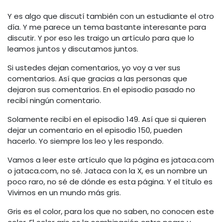
Y es algo que discutí también con un estudiante el otro
día. Y me parece un tema bastante interesante para
discutir. Y por eso les traigo un artículo para que lo
leamos juntos y discutamos juntos.
Si ustedes dejan comentarios, yo voy a ver sus
comentarios. Así que gracias a las personas que
dejaron sus comentarios. En el episodio pasado no
recibí ningún comentario.
Solamente recibí en el episodio 149. Así que si quieren
dejar un comentario en el episodio 150, pueden
hacerlo. Yo siempre los leo y les respondo.
Vamos a leer este artículo que la página es jataca.com
o jataca.com, no sé. Jataca con la X, es un nombre un
poco raro, no sé de dónde es esta página. Y el título es
Vivimos en un mundo más gris.
Gris es el color, para los que no saben, no conocen este