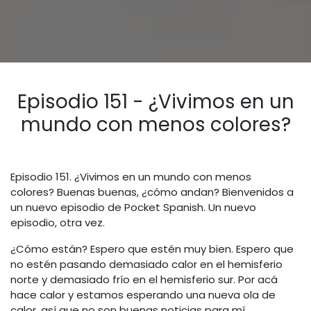
Episodio 151 - ¿Vivimos en un
mundo con menos colores?
Episodio 151. ¿Vivimos en un mundo con menos
colores? Buenas buenas, ¿cómo andan? Bienvenidos a
un nuevo episodio de Pocket Spanish. Un nuevo
episodio, otra vez.
¿Cómo están? Espero que estén muy bien. Espero que
no estén pasando demasiado calor en el hemisferio
norte y demasiado frío en el hemisferio sur. Por acá
hace calor y estamos esperando una nueva ola de
calor, así que no son buenas noticias para mí.