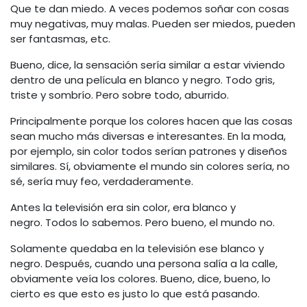
Que te dan miedo. A veces podemos soñar con cosas
muy negativas, muy malas. Pueden ser miedos, pueden
ser fantasmas, etc.
Bueno, dice, la sensación sería similar a estar viviendo
dentro de una película en blanco y negro. Todo gris,
triste y sombrío. Pero sobre todo, aburrido.
Principalmente porque los colores hacen que las cosas
sean mucho más diversas e interesantes. En la moda,
por ejemplo, sin color todos serían patrones y diseños
similares. Sí, obviamente el mundo sin colores sería, no
sé, sería muy feo, verdaderamente.
Antes la televisión era sin color, era blanco y
negro. Todos lo sabemos. Pero bueno, el mundo no.
Solamente quedaba en la televisión ese blanco y
negro. Después, cuando una persona salía a la calle,
obviamente veía los colores. Bueno, dice, bueno, lo
cierto es que esto es justo lo que está pasando.