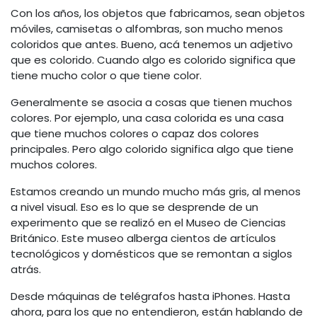
Con los años, los objetos que fabricamos, sean objetos
móviles, camisetas o alfombras, son mucho menos
coloridos que antes. Bueno, acá tenemos un adjetivo
que es colorido. Cuando algo es colorido significa que
tiene mucho color o que tiene color.
Generalmente se asocia a cosas que tienen muchos
colores. Por ejemplo, una casa colorida es una casa
que tiene muchos colores o capaz dos colores
principales. Pero algo colorido significa algo que tiene
muchos colores.
Estamos creando un mundo mucho más gris, al menos
a nivel visual. Eso es lo que se desprende de un
experimento que se realizó en el Museo de Ciencias
Británico. Este museo alberga cientos de artículos
tecnológicos y domésticos que se remontan a siglos
atrás.
Desde máquinas de telégrafos hasta iPhones. Hasta
ahora, para los que no entendieron, están hablando de