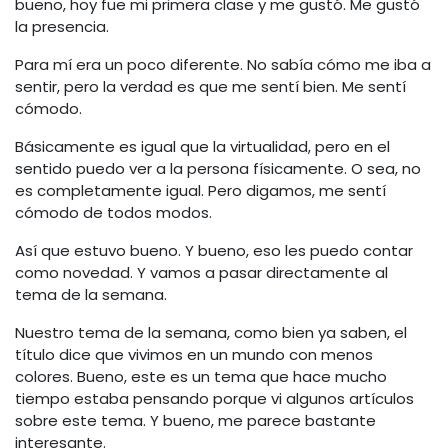
bueno, hoy fue mi primera clase y me gustó. Me gustó
la presencia.
Para mí era un poco diferente. No sabía cómo me iba a
sentir, pero la verdad es que me sentí bien. Me sentí
cómodo.
Básicamente es igual que la virtualidad, pero en el
sentido puedo ver a la persona físicamente. O sea, no
es completamente igual. Pero digamos, me sentí
cómodo de todos modos.
Así que estuvo bueno. Y bueno, eso les puedo contar
como novedad. Y vamos a pasar directamente al
tema de la semana.
Nuestro tema de la semana, como bien ya saben, el
título dice que vivimos en un mundo con menos
colores. Bueno, este es un tema que hace mucho
tiempo estaba pensando porque vi algunos artículos
sobre este tema. Y bueno, me parece bastante
interesante.