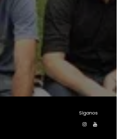
Síganos