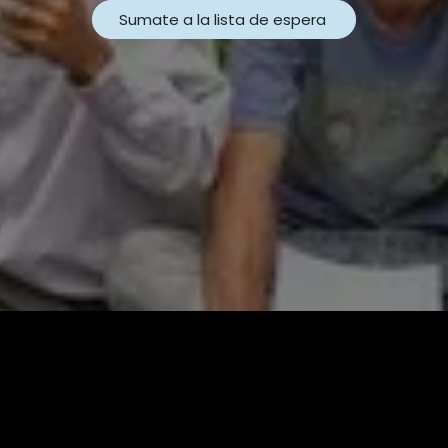
Sumate a la lista de espera