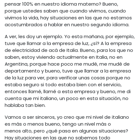
pensar 100% en nuestro idioma materno? Bueno,
porque ustedes saben que cuando vivimos, cuando
vivimos la vida, hay situaciones en las que no estamos
acostumbrados a hablar en nuestro segundo idioma.
A ver, les doy un ejemplo. Yo esta mañana, por ejemplo,
tuve que llamar a la empresa de luz, ¿sí? A la empresa
de electricidad de acá de Italia. Bueno, para los que no
saben, estoy viviendo actualmente en Italia, no en
Argentina, porque hace poco me mudé, me mudé de
departamento y bueno, tuve que llamar a la empresa
de la luz para ver, para verificar unas cosas porque no
estaba seguro si todo estaba bien con el servicio,
entonces llamé, llamé a esta empresa y bueno, me di
cuenta que mi italiano, un poco en esta situación, no
hablaba tan bien.
Vamos a ser sinceros, yo creo que mi nivel de italiano
es más o menos bueno, tengo un nivel más o
menos alto, pero ¿qué pasa en algunas situaciones?
Hay situaciones en las que no sabemos todo