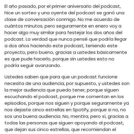
El año pasado, por el primer aniversario del podcast,
hice un sorteo y una oyente del podcast se ganó una
clase de conversación conmigo. No me acuerdo de
cuántos minutos, pero seguramente en enero voy a
hacer algo muy similar para festejar los dos años del
podcast. La verdad que nunca pensé que podría llegar
a dos años haciendo este podcast, teniendo este
proyecto, pero bueno, gracias a ustedes básicamente
es que pude hacerlo, porque sin ustedes esto no
podría seguir avanzando.
Ustedes saben que para que un podcast funcione
necesita de una audiencia, por supuesto, y ustedes son
la mejor audiencia que puedo tener, porque siguen
escuchando el podcast, porque me comentan en los
episodios, porque nos siguen y porque seguramente ya
nos dejaste cinco estrellas en Spotify, porque si no, no
sos una buena audiencia. No, mentira, pero sí, gracias a
todas las personas que siguen apoyando al podcast,
que dejan sus cinco estrellas, que recomiendan el