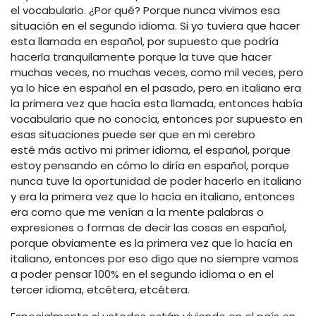
el vocabulario. ¿Por qué? Porque nunca vivimos esa
situación en el segundo idioma. Si yo tuviera que hacer
esta llamada en español, por supuesto que podría
hacerla tranquilamente porque la tuve que hacer
muchas veces, no muchas veces, como mil veces, pero
ya lo hice en español en el pasado, pero en italiano era
la primera vez que hacía esta llamada, entonces había
vocabulario que no conocía, entonces por supuesto en
esas situaciones puede ser que en mi cerebro
esté más activo mi primer idioma, el español, porque
estoy pensando en cómo lo diría en español, porque
nunca tuve la oportunidad de poder hacerlo en italiano
y era la primera vez que lo hacía en italiano, entonces
era como que me venían a la mente palabras o
expresiones o formas de decir las cosas en español,
porque obviamente es la primera vez que lo hacía en
italiano, entonces por eso digo que no siempre vamos
a poder pensar 100% en el segundo idioma o en el
tercer idioma, etcétera, etcétera.