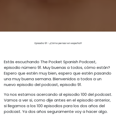
Episodio 91 - ¿Cómo pensar en español?
Estás escuchando The Pocket Spanish Podcast,
episodio número 91. Muy buenas a todos, cómo están?
Espero que estén muy bien, espero que estén pasando
una muy buena semana. Bienvenidos a todos a un
nuevo episodio del podcast, episodio 91.
Ya nos estamos acercando al episodio 100 del podcast.
Vamos a ver si, como dije antes en el episodio anterior,
si llegamos a los 100 episodios para los dos años del
podcast. Ya dos años seguramente voy a hacer algo.