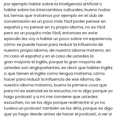
por ejemplo hablar sobre la inteligencia artificial o
hablar sobre los intercambios culturales, bueno todos
los temas que tratamos por ejemplo en el club de
conversación es un poco más fácil poder pensar en
español y no pensar en tu propio idioma, no es fácil
pero es un poquito más fácil, entonces en este
episodio les voy a hablar un poco sobre mi experiencia,
cómo se puede hacer para reducir la influencia de
nuestro propio idioma, de nuestro idioma materno, en
mi caso el español y en el caso de ustedes la
gran mayoría el inglés, porque la gran mayoría de
ustedes son angloparlantes, es decir que hablan inglés
o que tienen el inglés como lengua materna, cómo
hacer para reducir la influencia de ese idioma, de
nuestro idioma materno, bueno la primera cosa que
para mí es esencial es la escucha, no lo digo porque yo
hago podcast y a mí me conviene que ustedes
escuchen, no se los digo porque realmente si yo no
tuviera un podcast también se los diría, porque es algo
que yo hago desde antes de hacer el podcast, a ver si