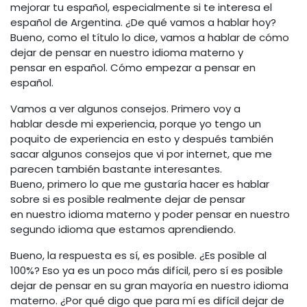
mejorar tu español, especialmente si te interesa el
español de Argentina. ¿De qué vamos a hablar hoy?
Bueno, como el título lo dice, vamos a hablar de cómo
dejar de pensar en nuestro idioma materno y
pensar en español. Cómo empezar a pensar en
español.
Vamos a ver algunos consejos. Primero voy a
hablar desde mi experiencia, porque yo tengo un
poquito de experiencia en esto y después también
sacar algunos consejos que vi por internet, que me
parecen también bastante interesantes.
Bueno, primero lo que me gustaría hacer es hablar
sobre si es posible realmente dejar de pensar
en nuestro idioma materno y poder pensar en nuestro
segundo idioma que estamos aprendiendo.
Bueno, la respuesta es sí, es posible. ¿Es posible al
100%? Eso ya es un poco más difícil, pero sí es posible
dejar de pensar en su gran mayoría en nuestro idioma
materno. ¿Por qué digo que para mí es difícil dejar de