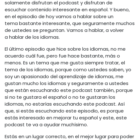
solamente disfrutan el podcast y disfrutan de
escuchar contenido interesante en español. Y bueno,
en el episodio de hoy vamos a hablar sobre un
tema bastante interesante, que seguramente muchos
de ustedes se preguntan. Vamos a hablar, a volver
a hablar de los idiomas.
El último episodio que hice sobre los idiomas, no me
acuerdo cuál fue, pero fue hace bastante, más o
menos. Es un tema que me gusta siempre tratar, el
tema de los idiomas, porque como ustedes saben, yo
soy un apasionado del aprendizaje de idiomas, me
gustan mucho los idiomas y seguramente a ustedes
que están escuchando este podcast también, porque
si no te gustara el español o no te gustaran los
idiomas, no estarías escuchando este podcast. Así
que, si estás escuchando este episodio, es porque
estás interesado en mejorar tu español y este, este
podcast te va a ayudar muchísimo.
Estás en un lugar correcto, en el mejor lugar para poder