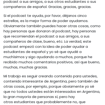
podcast a sus amigos, a sus otros estudiantes o sus
compañeros de español. Gracias, gracias, gracias.
Si el podcast te ayuda, por favor, déjanos cinco
estrellas, es la mejor forma de poder ayudarnos.
Obviamente también puedes hacer otras cosas, como
hay personas que donaron al podcast, hay personas
que recomiendan el podcast a sus amigos, a sus
compañeros de clase, bueno, etc. La verdad, este
podcast empezó con la idea de poder ayudar a
estudiantes de español y yo sé que ayudé a
muchísimos y sigo ayudando a muchos, porque he
recibido muchos comentarios positivos, así que bueno,
muchas, muchas gracias.
Mi trabajo es seguir creando contenido para ustedes,
contenido interesante de Argentina, pero también de
otras cosas, por ejemplo, porque obviamente yo sé
que no todos ustedes están interesados en Argentina,
la gran mayoría de personas sí, pero hay
otros estudiantes que probablemente no, que