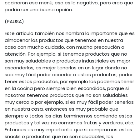
cocinaron ese menú, eso es lo negativo, pero creo que
podría ser una buena opción.
(PAUSA)
Este articulo también nos nombra lo importante que es
almacenar los productos que tenemos en nuestra
casa con mucho cuidado, con mucha precaución o
atención. Por ejemplo, si tenemos productos que no
son muy saludables o productos industriales es mejor
esconderlos, es mejor tenerlos en un lugar donde no
sea muy fácil poder acceder a estos productos, poder
tener estos productos, por ejemplo los podemos tener
en la cocina pero siempre bien escondidos, porque si
nosotros tenemos productos que no son saludables
muy cerca o por ejemplo, si es muy fácil poder tenerlos
en nuestra casa, entonces es muy probable que
siempre o todos los días terminemos comiendo estos
productos y tal vez no comamos frutas y verduras, etc.
Entonces es muy importante que si compramos estos
snacks o productos que no son saludables, los