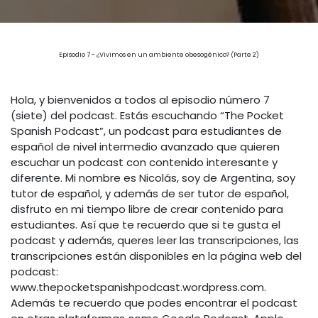
Episodio 7 - ¿Vivimos en un ambiente obesogénico? (Parte 2)
Hola, y bienvenidos a todos al episodio número 7
(siete) del podcast. Estás escuchando “The Pocket
Spanish Podcast”, un podcast para estudiantes de
español de nivel intermedio avanzado que quieren
escuchar un podcast con contenido interesante y
diferente. Mi nombre es Nicolás, soy de Argentina, soy
tutor de español, y además de ser tutor de español,
disfruto en mi tiempo libre de crear contenido para
estudiantes. Así que te recuerdo que si te gusta el
podcast y además, queres leer las transcripciones, las
transcripciones están disponibles en la página web del
podcast:
www.thepocketspanishpodcast.wordpress.com.
Además te recuerdo que podes encontrar el podcast