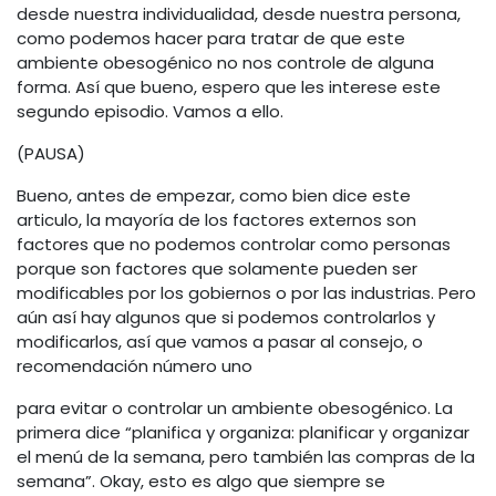
desde nuestra individualidad, desde nuestra persona,
como podemos hacer para tratar de que este
ambiente obesogénico no nos controle de alguna
forma. Así que bueno, espero que les interese este
segundo episodio. Vamos a ello.
(PAUSA)
Bueno, antes de empezar, como bien dice este
articulo, la mayoría de los factores externos son
factores que no podemos controlar como personas
porque son factores que solamente pueden ser
modificables por los gobiernos o por las industrias. Pero
aún así hay algunos que si podemos controlarlos y
modificarlos, así que vamos a pasar al consejo, o
recomendación número uno
para evitar o controlar un ambiente obesogénico. La
primera dice “planifica y organiza: planificar y organizar
el menú de la semana, pero también las compras de la
semana”. Okay, esto es algo que siempre se