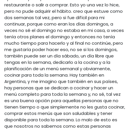
restaurante o salir a comprar. Esto yo una vez lo hice,
pero no pude adquirir el hábito. creo que estuve como
dos semanas tal vez, pero si fue difícil para mi
continuar, porque como eran los días domingos, a
veces no sé el domingo no estaba en mi casa, a veces
tenía otros planes el domingo y entonces no tenía
mucho tiempo para hacerlo y al final no continúe, pero
me gustaría poder hacer eso, no se si los domingos,
también puede ser un día sábado, un día libre que
tengas en la semana, dedicarlo a la cocina y a la
planificación de un menú semanal y obviamente,
cocinar para toda la semana. Hay también en
Argentina, y me imagino que también en sus países,
hay personas que se dedican a cocinar y hacer un
menú completo para toda la semana y, no sé, tal vez
es una buena opción para aquellas personas que no
tienen tiempo o que simplemente no les gusta cocinar,
comprar estos menús que son saludables y tener
disponible para toda la semana. Lo malo de esto es
que nosotros no sabemos como estas personas