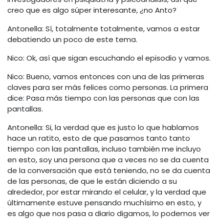
creo que es algo súper interesante, ¿no Anto?
Antonella: Sí, totalmente totalmente, vamos a estar
debatiendo un poco de este tema.
Nico: Ok, así que sigan escuchando el episodio y vamos.
Nico: Bueno, vamos entonces con una de las primeras
claves para ser más felices como personas. La primera
dice: Pasa más tiempo con las personas que con las
pantallas.
Antonella: Si, la verdad que es justo lo que hablamos
hace un ratito, esto de que pasamos tanto tanto
tiempo con las pantallas, incluso también me incluyo
en esto, soy una persona que a veces no se da cuenta
de la conversación que está teniendo, no se da cuenta
de las personas, de que le están diciendo a su
alrededor, por estar mirando el celular, y la verdad que
últimamente estuve pensando muchísimo en esto, y
es algo que nos pasa a diario digamos, lo podemos ver