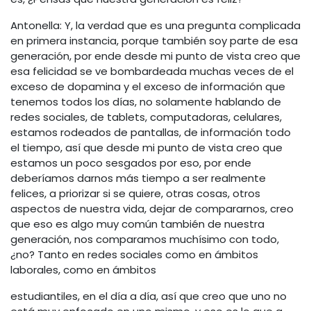
Antonella: Y, la verdad que es una pregunta complicada
en primera instancia, porque también soy parte de esa
generación, por ende desde mi punto de vista creo que
esa felicidad se ve bombardeada muchas veces de el
exceso de dopamina y el exceso de información que
tenemos todos los días, no solamente hablando de
redes sociales, de tablets, computadoras, celulares,
estamos rodeados de pantallas, de información todo
el tiempo, así que desde mi punto de vista creo que
estamos un poco sesgados por eso, por ende
deberíamos darnos más tiempo a ser realmente
felices, a priorizar si se quiere, otras cosas, otros
aspectos de nuestra vida, dejar de compararnos, creo
que eso es algo muy común también de nuestra
generación, nos comparamos muchísimo con todo,
¿no? Tanto en redes sociales como en ámbitos
laborales, como en ámbitos
estudiantiles, en el día a día, así que creo que uno no