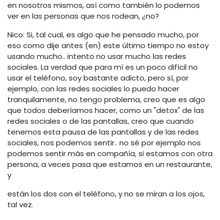
en nosotros mismos, así como también lo podemos
ver en las personas que nos rodean, ¿no?
Nico: Si, tal cual, es algo que he pensado mucho, por
eso como dije antes (en) este último tiempo no estoy
usando mucho.. intento no usar mucho las redes
sociales. La verdad que para mí es un poco difícil no
usar el teléfono, soy bastante adicto, pero sí, por
ejemplo, con las redes sociales lo puedo hacer
tranquilamente, no tengo problema, creo que es algo
que todos deberíamos hacer, como un "detox" de las
redes sociales o de las pantallas, creo que cuando
tenemos esta pausa de las pantallas y de las redes
sociales, nos podemos sentir.. no sé por ejemplo nos
podemos sentir más en compañía, si estamos con otra
persona, a veces pasa que estamos en un restaurante,
y
están los dos con el teléfono, y no se miran a los ojos,
tal vez.