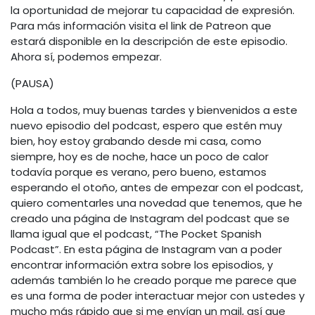
la oportunidad de mejorar tu capacidad de expresión.
Para más información visita el link de Patreon que
estará disponible en la descripción de este episodio.
Ahora sí, podemos empezar.
(PAUSA)
Hola a todos, muy buenas tardes y bienvenidos a este
nuevo episodio del podcast, espero que estén muy
bien, hoy estoy grabando desde mi casa, como
siempre, hoy es de noche, hace un poco de calor
todavía porque es verano, pero bueno, estamos
esperando el otoño, antes de empezar con el podcast,
quiero comentarles una novedad que tenemos, que he
creado una página de Instagram del podcast que se
llama igual que el podcast, “The Pocket Spanish
Podcast”. En esta página de Instagram van a poder
encontrar información extra sobre los episodios, y
además también lo he creado porque me parece que
es una forma de poder interactuar mejor con ustedes y
mucho más rápido que si me envían un mail, así que