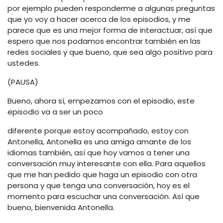
por ejemplo pueden responderme a algunas preguntas
que yo voy a hacer acerca de los episodios, y me
parece que es una mejor forma de interactuar, así que
espero que nos podamos encontrar también en las
redes sociales y que bueno, que sea algo positivo para
ustedes.
(PAUSA)
Bueno, ahora sí, empezamos con el episodio, este
episodio va a ser un poco
diferente porque estoy acompañado, estoy con
Antonella, Antonella es una amiga amante de los
idiomas también, así que hoy vamos a tener una
conversación muy interesante con ella. Para aquellos
que me han pedido que haga un episodio con otra
persona y que tenga una conversación, hoy es el
momento para escuchar una conversación. Así que
bueno, bienvenida Antonella.