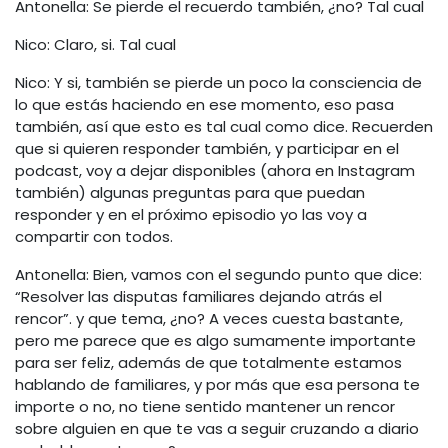
Antonella: Se pierde el recuerdo también, ¿no? Tal cual
Nico: Claro, si. Tal cual
Nico: Y si, también se pierde un poco la consciencia de
lo que estás haciendo en ese momento, eso pasa
también, así que esto es tal cual como dice. Recuerden
que si quieren responder también, y participar en el
podcast, voy a dejar disponibles (ahora en Instagram
también) algunas preguntas para que puedan
responder y en el próximo episodio yo las voy a
compartir con todos.
Antonella: Bien, vamos con el segundo punto que dice:
“Resolver las disputas familiares dejando atrás el
rencor”. y que tema, ¿no? A veces cuesta bastante,
pero me parece que es algo sumamente importante
para ser feliz, además de que totalmente estamos
hablando de familiares, y por más que esa persona te
importe o no, no tiene sentido mantener un rencor
sobre alguien en que te vas a seguir cruzando a diario