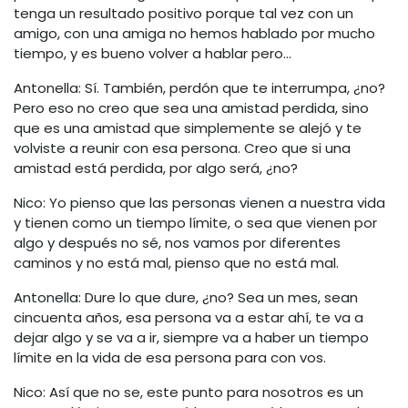
tenga un resultado positivo porque tal vez con un
amigo, con una amiga no hemos hablado por mucho
tiempo, y es bueno volver a hablar pero…
Antonella: Sí. También, perdón que te interrumpa, ¿no?
Pero eso no creo que sea una amistad perdida, sino
que es una amistad que simplemente se alejó y te
volviste a reunir con esa persona. Creo que si una
amistad está perdida, por algo será, ¿no?
Nico: Yo pienso que las personas vienen a nuestra vida
y tienen como un tiempo límite, o sea que vienen por
algo y después no sé, nos vamos por diferentes
caminos y no está mal, pienso que no está mal.
Antonella: Dure lo que dure, ¿no? Sea un mes, sean
cincuenta años, esa persona va a estar ahí, te va a
dejar algo y se va a ir, siempre va a haber un tiempo
límite en la vida de esa persona para con vos.
Nico: Así que no se, este punto para nosotros es un