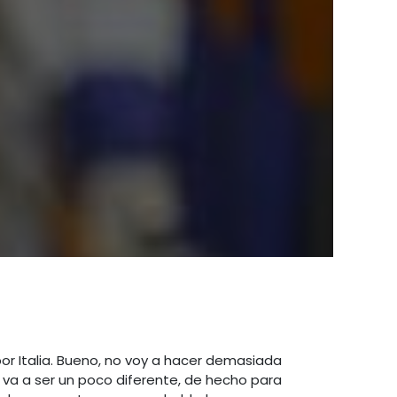
por Italia. Bueno, no voy a hacer demasiada
va a ser un poco diferente, de hecho para