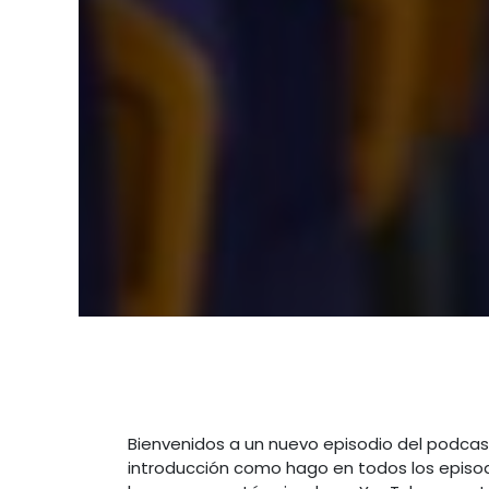
Bienvenidos a un nuevo episodio del podcast 
introducción como hago en todos los episo